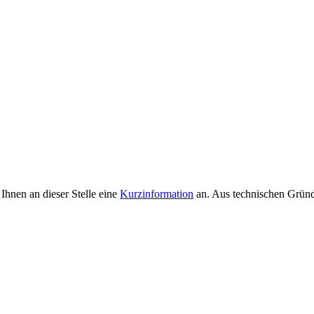
Ihnen an dieser Stelle eine
Kurzinformation
an. Aus technischen Gründen