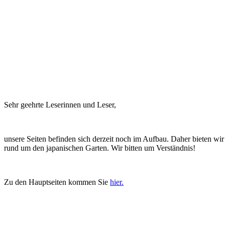
Sehr geehrte Leserinnen und Leser,
unsere Seiten befinden sich derzeit noch im Aufbau. Daher bieten wir 
rund um den japanischen Garten. Wir bitten um Verständnis!
Zu den Hauptseiten kommen Sie
hier.