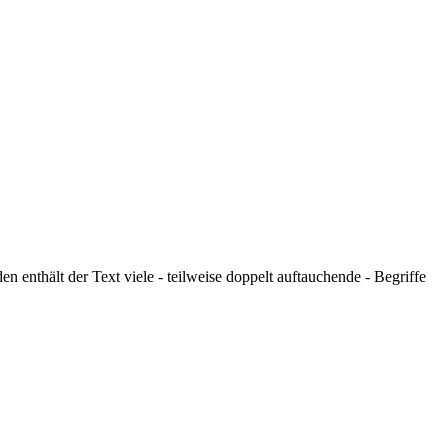
 enthält der Text viele - teilweise doppelt auftauchende - Begriffe