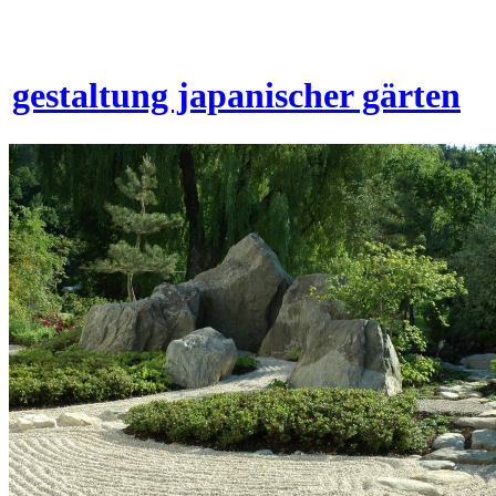
gestaltung japanischer gärten